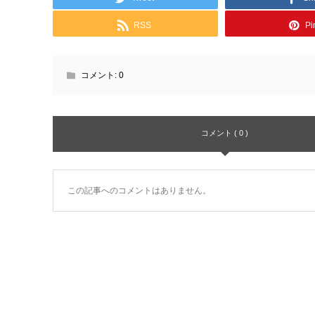
RSS
Pin
コメント:
0
コメント ( 0 )
この記事へのコメントはありません。