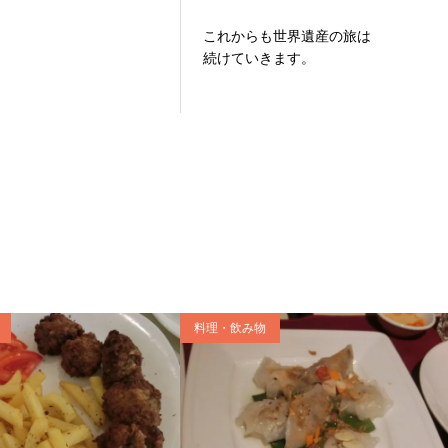
これからも世界遺産の旅は
続けていきます。
料理・飲み物