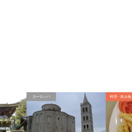
ヨーロッパ
料理・飲み物