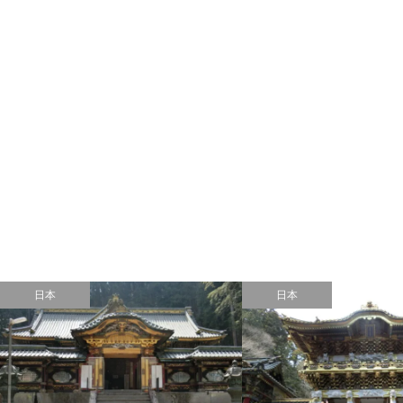
日本
日本