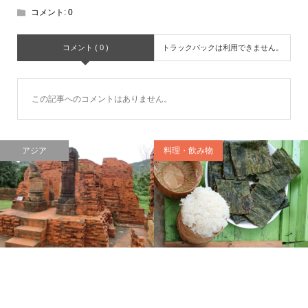
コメント:
0
コメント ( 0 )
トラックバックは利用できません。
この記事へのコメントはありません。
アジア
料理・飲み物