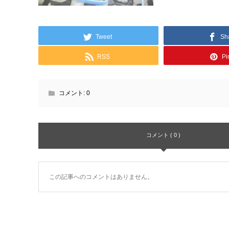
Tweet
Sh
RSS
Pin
コメント:
0
コメント ( 0 )
この記事へのコメントはありません。