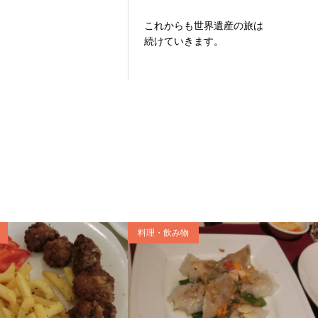
これからも世界遺産の旅は
続けていきます。
料理・飲み物