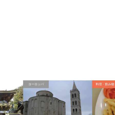
ヨーロッパ
料理・飲み物