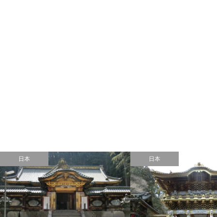
日本
日本