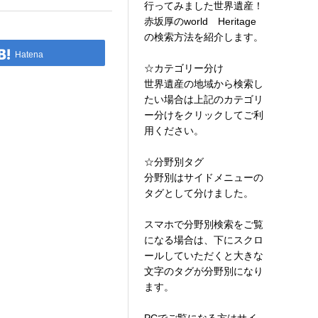
行ってみました世界遺産！
赤坂厚のworld Heritage
の検索方法を紹介します。
Hatena
☆カテゴリー分け
世界遺産の地域から検索し
たい場合は上記のカテゴリ
ー分けをクリックしてご利
用ください。
☆分野別タグ
分野別はサイドメニューの
タグとして分けました。
スマホで分野別検索をご覧
になる場合は、下にスクロ
ールしていただくと大きな
文字のタグが分野別になり
ます。