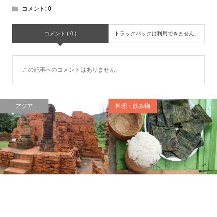
コメント:
0
コメント ( 0 )
トラックバックは利用できません。
この記事へのコメントはありません。
アジア
料理・飲み物