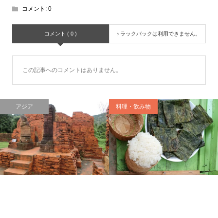
コメント:
0
コメント ( 0 )
トラックバックは利用できません。
この記事へのコメントはありません。
アジア
料理・飲み物