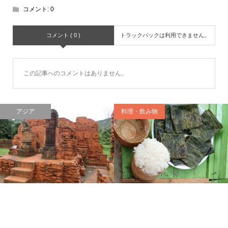
コメント:
0
コメント ( 0 )
トラックバックは利用できません。
この記事へのコメントはありません。
アジア
料理・飲み物