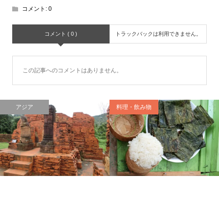
コメント:
0
コメント ( 0 )
トラックバックは利用できません。
この記事へのコメントはありません。
アジア
料理・飲み物