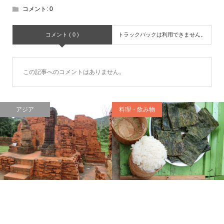
コメント:
0
コメント ( 0 )
トラックバックは利用できません。
この記事へのコメントはありません。
アジア
料理・飲み物