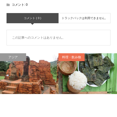
コメント:
0
コメント ( 0 )
トラックバックは利用できません。
この記事へのコメントはありません。
アジア
料理・飲み物