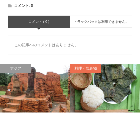
コメント:
0
コメント ( 0 )
トラックバックは利用できません。
この記事へのコメントはありません。
アジア
料理・飲み物