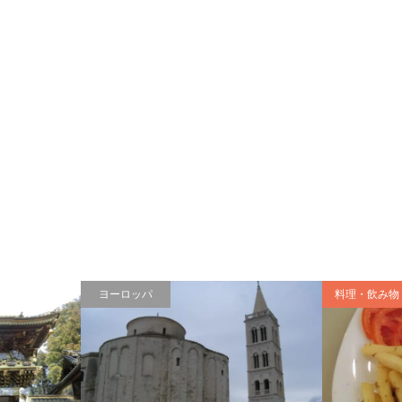
ヨーロッパ
料理・飲み物