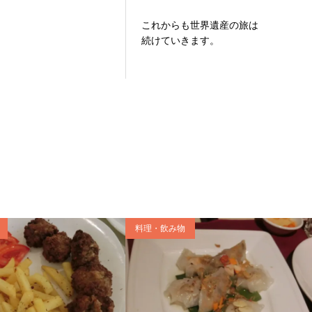
これからも世界遺産の旅は
続けていきます。
料理・飲み物