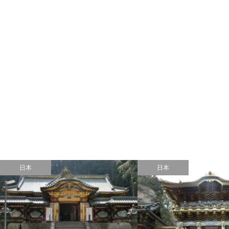
日本
日本