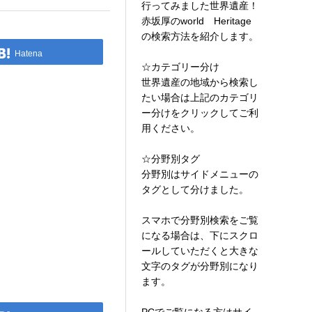
行ってみました世界遺産！
赤坂厚のworld Heritage
の検索方法を紹介します。
Hatena
☆カテゴリー分け
世界遺産の地域から検索し
たい場合は上記のカテゴリ
ー分けをクリックしてご利
用ください。
☆分野別タグ
分野別はサイドメニューの
タグとして分けました。
スマホで分野別検索をご覧
になる場合は、下にスクロ
ールしていただくと大きな
文字のタグが分野別になり
ます。