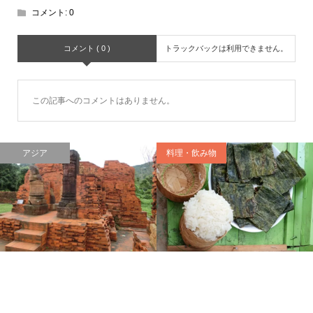
コメント:
0
コメント ( 0 )
トラックバックは利用できません。
この記事へのコメントはありません。
アジア
料理・飲み物