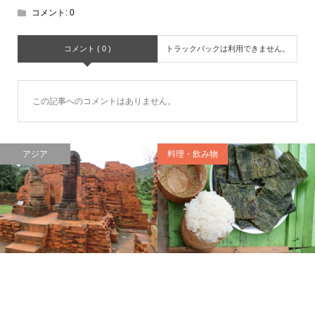
コメント:
0
コメント ( 0 )
トラックバックは利用できません。
この記事へのコメントはありません。
アジア
料理・飲み物