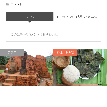
コメント:
0
コメント ( 0 )
トラックバックは利用できません。
この記事へのコメントはありません。
アジア
料理・飲み物