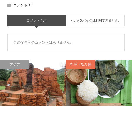
コメント:
0
コメント ( 0 )
トラックバックは利用できません。
この記事へのコメントはありません。
アジア
料理・飲み物