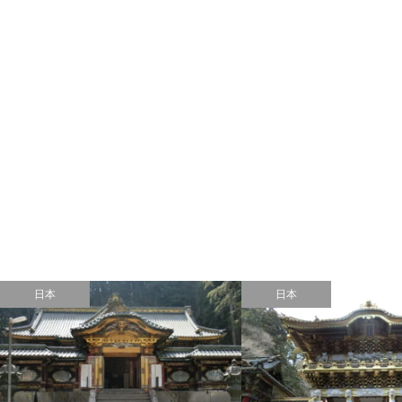
日本
日本