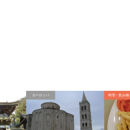
ヨーロッパ
料理・飲み物