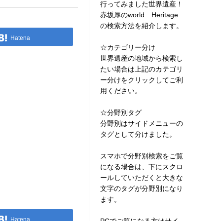
行ってみました世界遺産！
赤坂厚のworld Heritage
の検索方法を紹介します。
Hatena
☆カテゴリー分け
世界遺産の地域から検索し
たい場合は上記のカテゴリ
ー分けをクリックしてご利
用ください。
☆分野別タグ
分野別はサイドメニューの
タグとして分けました。
スマホで分野別検索をご覧
になる場合は、下にスクロ
ールしていただくと大きな
文字のタグが分野別になり
ます。
Hatena