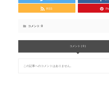
RSS
Pin
コメント:
0
コメント ( 0 )
この記事へのコメントはありません。