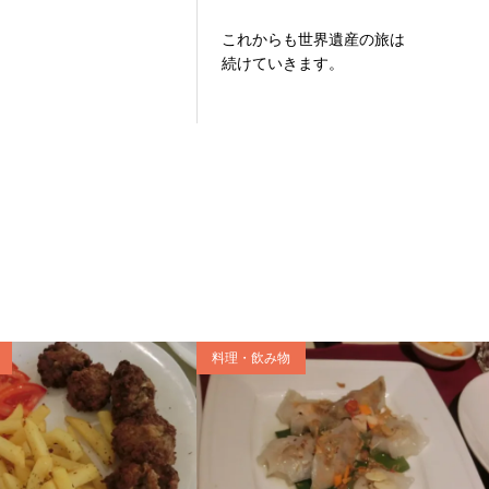
これからも世界遺産の旅は
続けていきます。
料理・飲み物