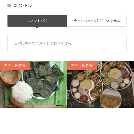
コメント:
0
コメント ( 0 )
トラックバックは利用できません。
この記事へのコメントはありません。
料理・飲み物
料理・飲み物