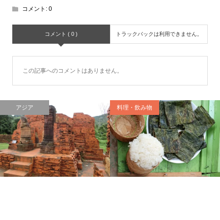
コメント:
0
コメント ( 0 )
トラックバックは利用できません。
この記事へのコメントはありません。
アジア
料理・飲み物