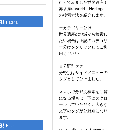
行ってみました世界遺産！
赤坂厚のworld Heritage
の検索方法を紹介します。
Hatena
☆カテゴリー分け
世界遺産の地域から検索し
たい場合は上記のカテゴリ
ー分けをクリックしてご利
用ください。
☆分野別タグ
分野別はサイドメニューの
タグとして分けました。
スマホで分野別検索をご覧
になる場合は、下にスクロ
ールしていただくと大きな
文字のタグが分野別になり
ます。
Hatena