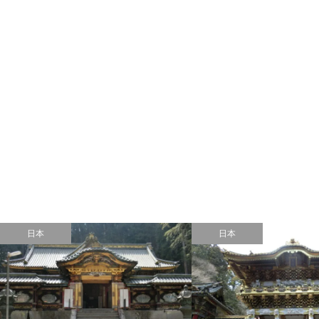
日本
日本