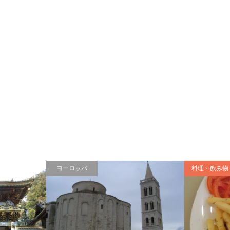
ヨーロッパ
料理・飲み物