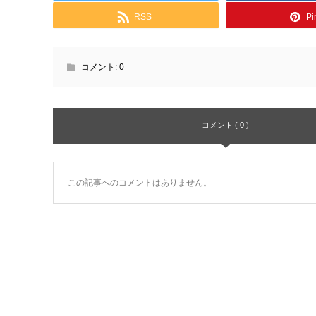
RSS
Pin
コメント:
0
コメント ( 0 )
この記事へのコメントはありません。