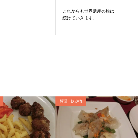
これからも世界遺産の旅は
続けていきます。
料理・飲み物