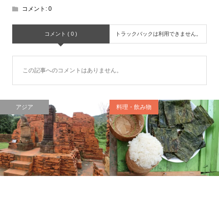
コメント:
0
コメント ( 0 )
トラックバックは利用できません。
この記事へのコメントはありません。
アジア
料理・飲み物