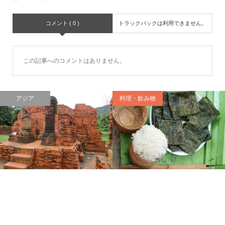
コメント ( 0 )
トラックバックは利用できません。
この記事へのコメントはありません。
アジア
料理・飲み物