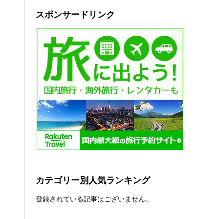
スポンサードリンク
カテゴリー別人気ランキング
登録されている記事はございません。