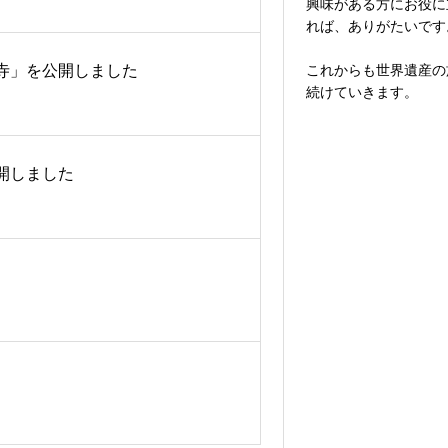
興味がある方にお役に
れば、ありがたいです
寺」を公開しました
これからも世界遺産の
続けていきます。
開しました