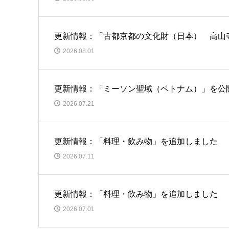
更新情報：「古都京都の文化財（日本） 高山
2026.08.01
更新情報：「ミーソン聖域（ベトナム）」を公
2026.07.21
更新情報：「料理・飲み物」を追加しました
2026.07.11
更新情報：「料理・飲み物」を追加しました
2026.07.01