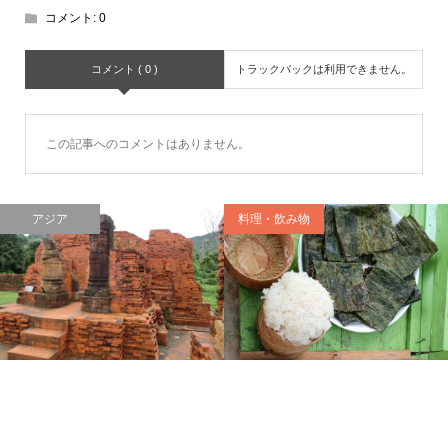
コメント:
0
コメント ( 0 )
トラックバックは利用できません。
この記事へのコメントはありません。
アジア
料理・飲み物