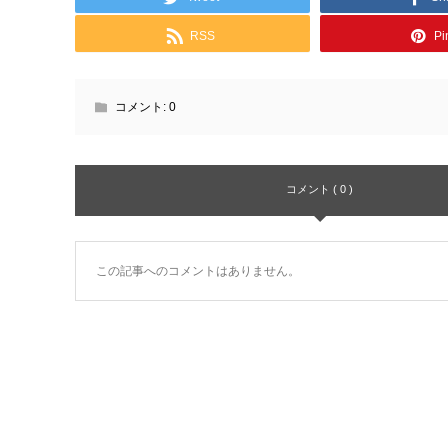
RSS
Pin
コメント:
0
コメント ( 0 )
この記事へのコメントはありません。