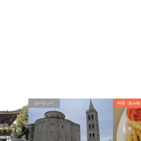
ヨーロッパ
料理・飲み物