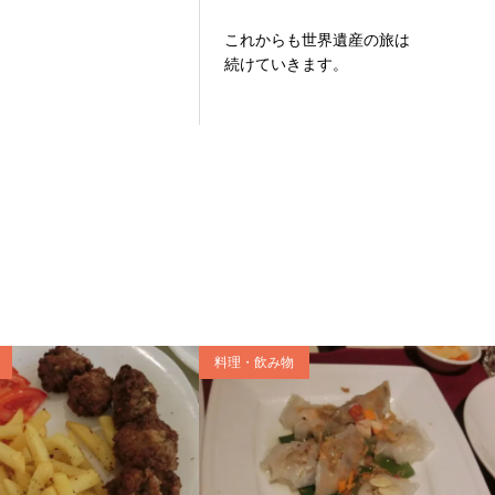
これからも世界遺産の旅は
続けていきます。
料理・飲み物