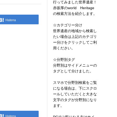
行ってみました世界遺産！
赤坂厚のworld Heritage
の検索方法を紹介します。
Hatena
☆カテゴリー分け
世界遺産の地域から検索し
たい場合は上記のカテゴリ
ー分けをクリックしてご利
用ください。
☆分野別タグ
分野別はサイドメニューの
タグとして分けました。
スマホで分野別検索をご覧
になる場合は、下にスクロ
ールしていただくと大きな
文字のタグが分野別になり
ます。
Hatena