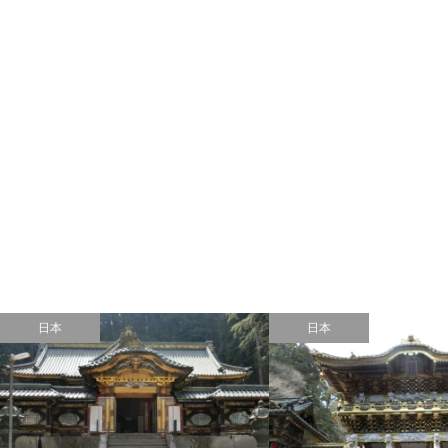
日本
日本