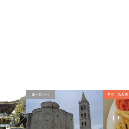
ヨーロッパ
料理・飲み物