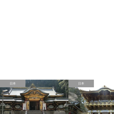
日本
日本