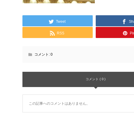
Tweet
Sh
RSS
Pin
コメント:
0
コメント ( 0 )
この記事へのコメントはありません。