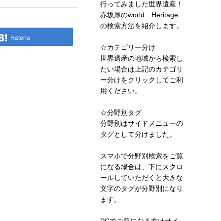
行ってみました世界遺産！
赤坂厚のworld Heritage
の検索方法を紹介します。
Hatena
☆カテゴリー分け
世界遺産の地域から検索し
たい場合は上記のカテゴリ
ー分けをクリックしてご利
用ください。
☆分野別タグ
分野別はサイドメニューの
タグとして分けました。
スマホで分野別検索をご覧
になる場合は、下にスクロ
ールしていただくと大きな
文字のタグが分野別になり
ます。