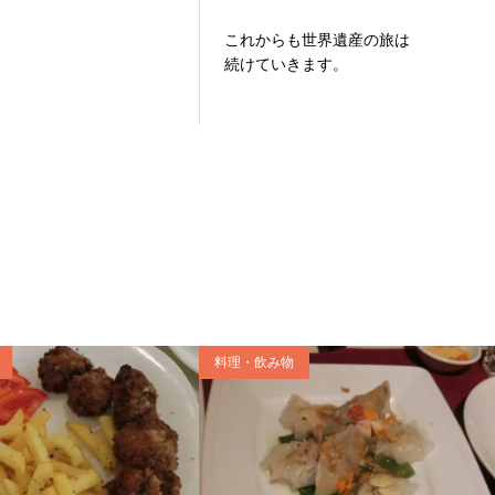
これからも世界遺産の旅は
続けていきます。
料理・飲み物