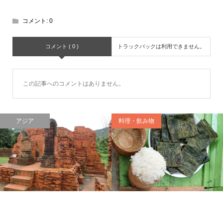
コメント:
0
コメント ( 0 )
トラックバックは利用できません。
この記事へのコメントはありません。
アジア
料理・飲み物