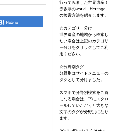
行ってみました世界遺産！
赤坂厚のworld Heritage
の検索方法を紹介します。
Hatena
☆カテゴリー分け
世界遺産の地域から検索し
たい場合は上記のカテゴリ
ー分けをクリックしてご利
用ください。
☆分野別タグ
分野別はサイドメニューの
タグとして分けました。
スマホで分野別検索をご覧
になる場合は、下にスクロ
ールしていただくと大きな
文字のタグが分野別になり
ます。