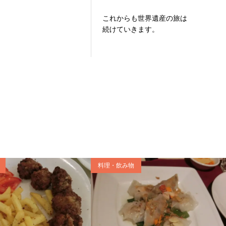
これからも世界遺産の旅は
続けていきます。
料理・飲み物