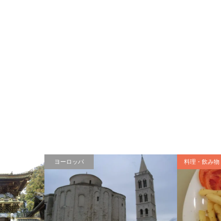
ヨーロッパ
料理・飲み物