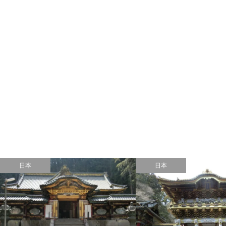
日本
日本